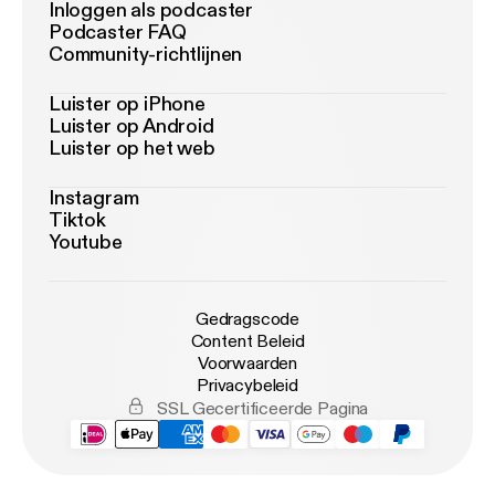
Inloggen als podcaster
Podcaster FAQ
Community-richtlijnen
Luister op iPhone
Luister op Android
Luister op het web
Instagram
Tiktok
Youtube
Gedragscode
Content Beleid
Voorwaarden
Privacybeleid
SSL Gecertificeerde Pagina