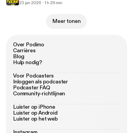
23 jun 2026
1 h 26 min
Meer tonen
Over Podimo
Carrières
Blog
Hulp nodig?
Voor Podcasters
Inloggen als podcaster
Podcaster FAQ
Community-richtlijnen
Luister op iPhone
Luister op Android
Luister op het web
Instagram