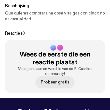
Beschrijving
Que quieras comprar una cosa y salgas con cinco no
es casualidad.
Reacties
0
Wees de eerste die een
reactie plaatst
Meld je nu aan en word lid van de El Cuartico
community!
Probeer gratis