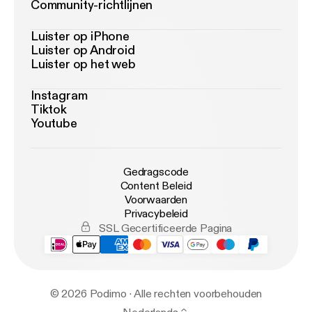
Community-richtlijnen
Luister op iPhone
Luister op Android
Luister op het web
Instagram
Tiktok
Youtube
Gedragscode
Content Beleid
Voorwaarden
Privacybeleid
SSL Gecertificeerde Pagina
© 2026 Podimo · Alle rechten voorbehouden