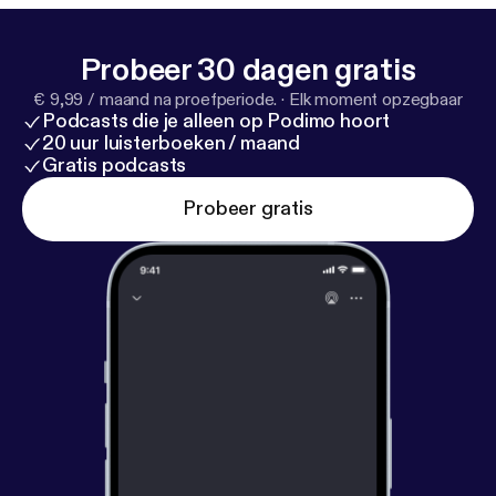
Probeer 30 dagen gratis
€ 9,99 / maand na proefperiode.
·
Elk moment opzegbaar
Podcasts die je alleen op Podimo hoort
20 uur luisterboeken / maand
Gratis podcasts
Probeer gratis