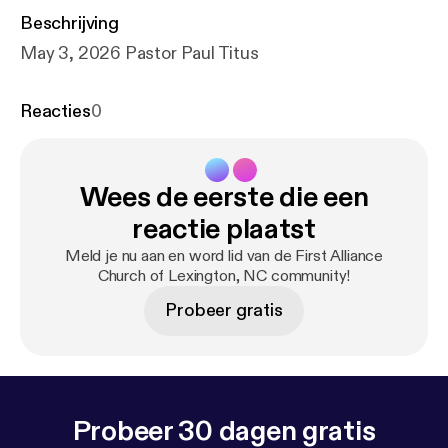
Beschrijving
May 3, 2026 Pastor Paul Titus
Reacties
0
Wees de eerste die een
reactie plaatst
Meld je nu aan en word lid van de First Alliance
Church of Lexington, NC community!
Probeer gratis
Probeer 30 dagen gratis