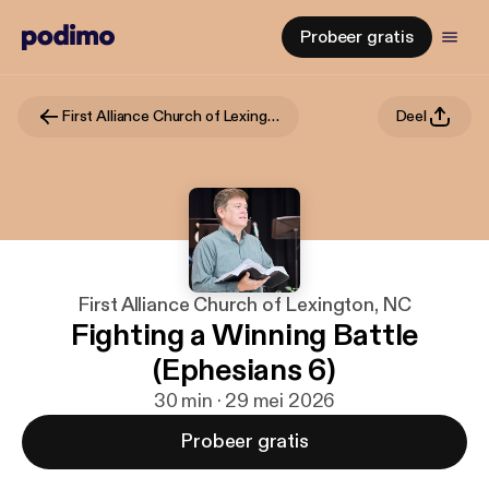
Probeer gratis
First Alliance Church of Lexington, NC
Deel
First Alliance Church of Lexington, NC
Fighting a Winning Battle
(Ephesians 6)
30 min · 29 mei 2026
Probeer gratis