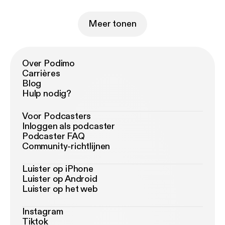
Meer tonen
Over Podimo
Carrières
Blog
Hulp nodig?
Voor Podcasters
Inloggen als podcaster
Podcaster FAQ
Community-richtlijnen
Luister op iPhone
Luister op Android
Luister op het web
Instagram
Tiktok