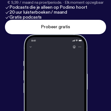
€ 9,99 / maand na proefperiode.
·
Elk moment opzegbaar
Podcasts die je alleen op Podimo hoort
20 uur luisterboeken / maand
Gratis podcasts
Probeer gratis