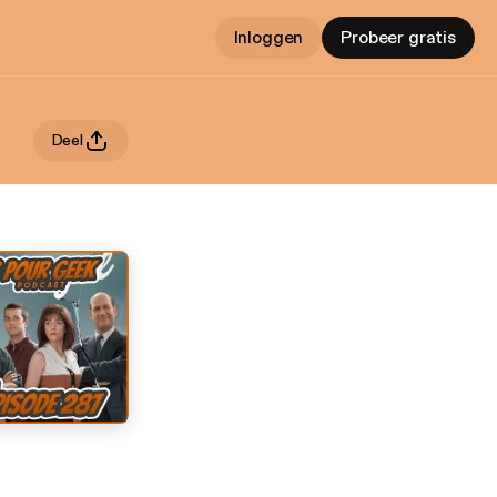
Inloggen
Probeer gratis
Deel