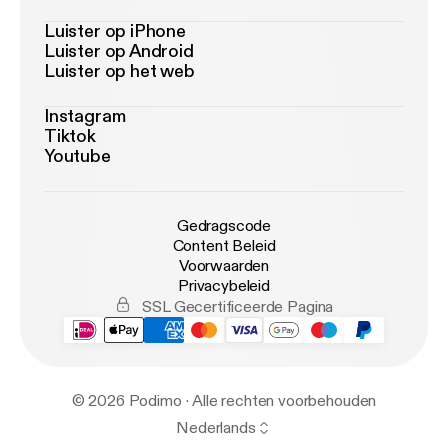
Luister op iPhone
Luister op Android
Luister op het web
Instagram
Tiktok
Youtube
Gedragscode
Content Beleid
Voorwaarden
Privacybeleid
SSL Gecertificeerde Pagina
© 2026 Podimo · Alle rechten voorbehouden
Nederlands