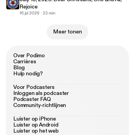
Rejoice
16 jul 2026
23 min
Meer tonen
Over Podimo
Carrières
Blog
Hulp nodig?
Voor Podcasters
Inloggen als podcaster
Podcaster FAQ
Community-richtlijnen
Luister op iPhone
Luister op Android
Luister op het web