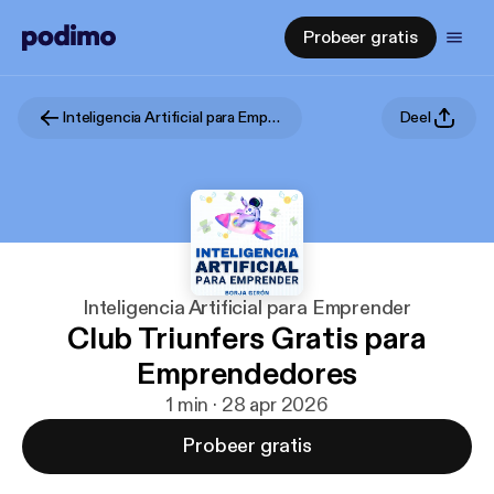
Probeer gratis
Inteligencia Artificial para Emprender
Deel
Inteligencia Artificial para Emprender
Club Triunfers Gratis para
Emprendedores
1 min · 28 apr 2026
Probeer gratis