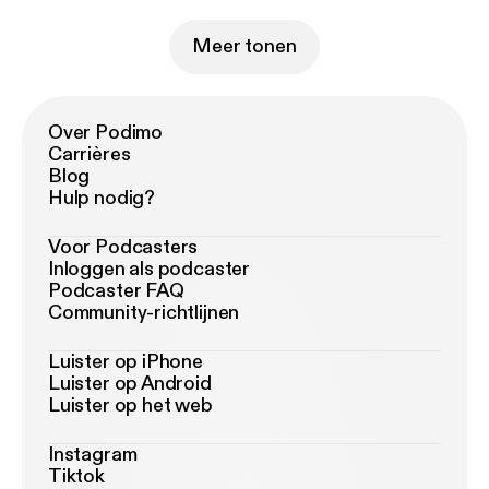
Meer tonen
Over Podimo
Carrières
Blog
Hulp nodig?
Voor Podcasters
Inloggen als podcaster
Podcaster FAQ
Community-richtlijnen
Luister op iPhone
Luister op Android
Luister op het web
Instagram
Tiktok