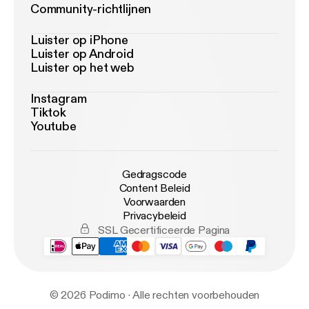
Community-richtlijnen
Luister op iPhone
Luister op Android
Luister op het web
Instagram
Tiktok
Youtube
Gedragscode
Content Beleid
Voorwaarden
Privacybeleid
SSL Gecertificeerde Pagina
© 2026 Podimo · Alle rechten voorbehouden