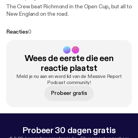
The Crew beat Richmond in the Open Cup, but all to
New England on the road.
Reacties
0
Wees de eerste die een
reactie plaatst
Meld je nu aan en word lid van de Massive Report
Podcast community!
Probeer gratis
Probeer 30 dagen gratis