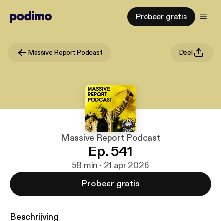
Probeer gratis
Massive Report Podcast
Deel
Massive Report Podcast
Ep. 541
58 min · 21 apr 2026
Probeer gratis
Beschrijving