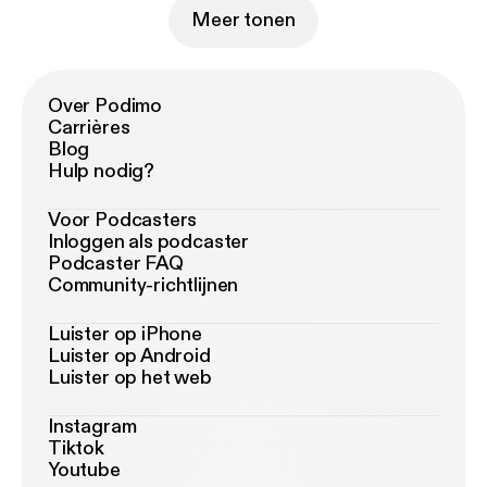
Meer tonen
Over Podimo
Carrières
Blog
Hulp nodig?
Voor Podcasters
Inloggen als podcaster
Podcaster FAQ
Community-richtlijnen
Luister op iPhone
Luister op Android
Luister op het web
Instagram
Tiktok
Youtube