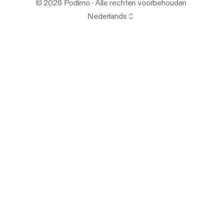
© 2026 Podimo · Alle rechten voorbehouden
Nederlands