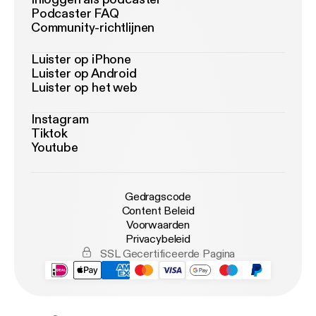
Podcaster FAQ
Community-richtlijnen
Luister op iPhone
Luister op Android
Luister op het web
Instagram
Tiktok
Youtube
Gedragscode
Content Beleid
Voorwaarden
Privacybeleid
SSL Gecertificeerde Pagina