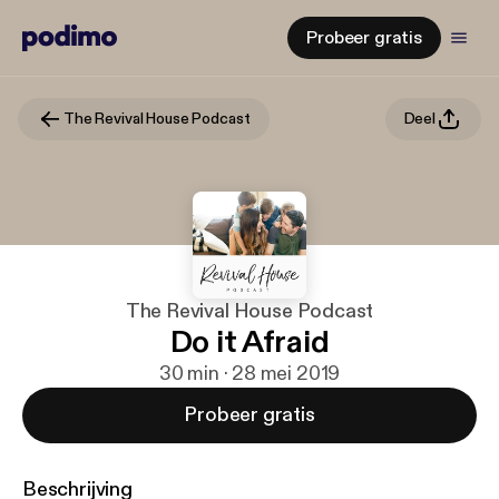
Probeer gratis
The Revival House Podcast
Deel
The Revival House Podcast
Do it Afraid
30 min · 28 mei 2019
Probeer gratis
Beschrijving