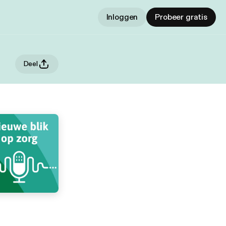
Inloggen
Probeer gratis
Deel