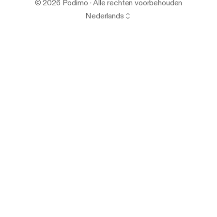
© 2026 Podimo · Alle rechten voorbehouden
Nederlands