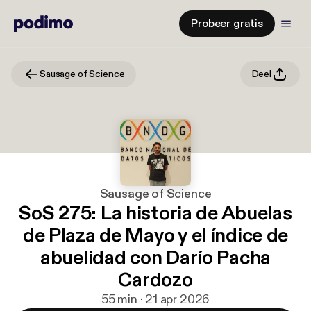
Probeer gratis
Sausage of Science
Deel
Sausage of Science
SoS 275: La historia de Abuelas
de Plaza de Mayo y el índice de
abuelidad con Darío Pacha
Cardozo
55 min · 21 apr 2026