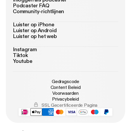
Podcaster FAQ
Community-richtlijnen
Luister op iPhone
Luister op Android
Luister op het web
Instagram
Tiktok
Youtube
Gedragscode
Content Beleid
Voorwaarden
Privacybeleid
SSL Gecertificeerde Pagina