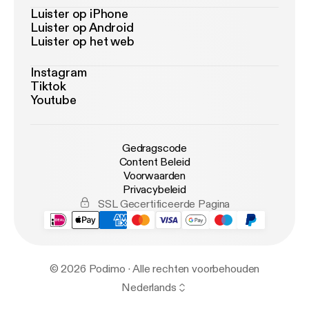
Luister op iPhone
Luister op Android
Luister op het web
Instagram
Tiktok
Youtube
Gedragscode
Content Beleid
Voorwaarden
Privacybeleid
SSL Gecertificeerde Pagina
© 2026 Podimo · Alle rechten voorbehouden
Nederlands