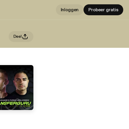
Inloggen
Probeer gratis
Deel