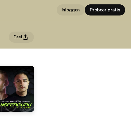
Inloggen
Probeer gratis
Deel