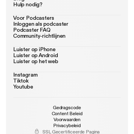
Hulp nodig?
Voor Podcasters
Inloggen als podcaster
Podcaster FAQ
Community-richtlijnen
Luister op iPhone
Luister op Android
Luister op het web
Instagram
Tiktok
Youtube
Gedragscode
Content Beleid
Voorwaarden
Privacybeleid
SSL Gecertificeerde Pagina