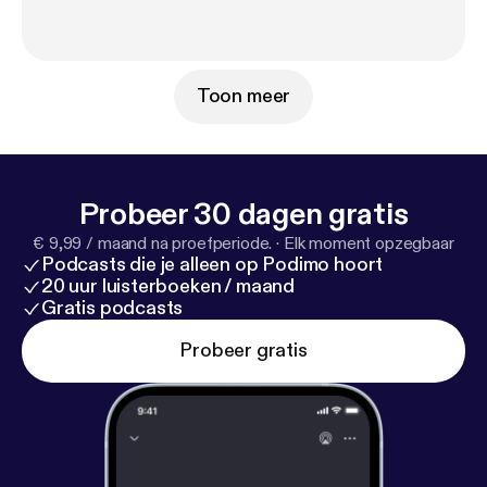
Toon meer
Probeer 30 dagen gratis
€ 9,99 / maand na proefperiode.
·
Elk moment opzegbaar
Podcasts die je alleen op Podimo hoort
20 uur luisterboeken / maand
Gratis podcasts
Probeer gratis