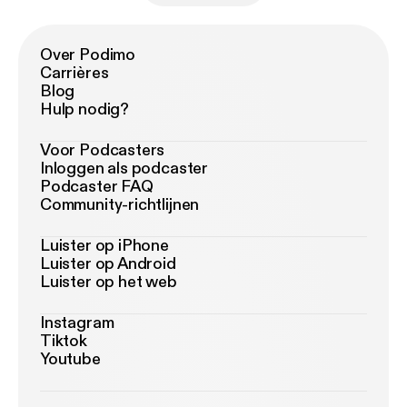
Over Podimo
Carrières
Blog
Hulp nodig?
Voor Podcasters
Inloggen als podcaster
Podcaster FAQ
Community-richtlijnen
Luister op iPhone
Luister op Android
Luister op het web
Instagram
Tiktok
Youtube