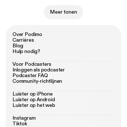
Meer tonen
Over Podimo
Carrières
Blog
Hulp nodig?
Voor Podcasters
Inloggen als podcaster
Podcaster FAQ
Community-richtlijnen
Luister op iPhone
Luister op Android
Luister op het web
Instagram
Tiktok