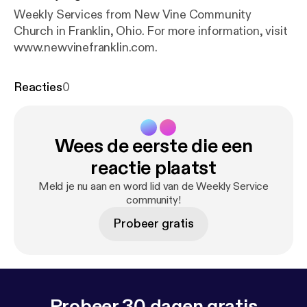
Weekly Services from New Vine Community
Church in Franklin, Ohio. For more information, visit
www.newvinefranklin.com.
Reacties
0
Wees de eerste die een
reactie plaatst
Meld je nu aan en word lid van de Weekly Service
community!
Probeer gratis
Probeer 30 dagen gratis