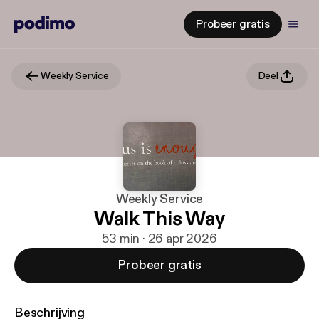
Probeer gratis
Weekly Service
Deel
Weekly Service
Walk This Way
53 min · 26 apr 2026
Probeer gratis
Beschrijving