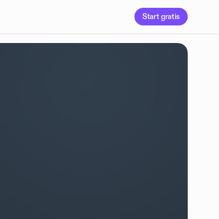
Start gratis