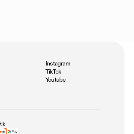
Instagram
TikTok
Youtube
tik