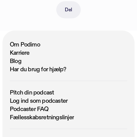
Del
Om Podimo
Karriere
Blog
Har du brug for hjælp?
Pitch din podcast
Log ind som podcaster
Podcaster FAQ
Fællesskabsretningslinjer