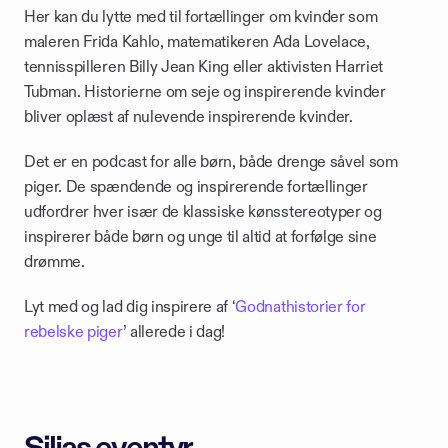
Her kan du lytte med til fortællinger om kvinder som 
maleren Frida Kahlo, matematikeren Ada Lovelace, 
tennisspilleren Billy Jean King eller aktivisten Harriet 
Tubman. Historierne om seje og inspirerende kvinder 
bliver oplæst af nulevende inspirerende kvinder.
Det er en podcast for alle børn, både drenge såvel som 
piger. De spændende og inspirerende fortællinger 
udfordrer hver især de klassiske kønsstereotyper og 
inspirerer både børn og unge til altid at forfølge sine 
drømme. 
Lyt med og lad dig inspirere af ‘
Godnathistorier for 
rebelske piger
’ allerede i dag!