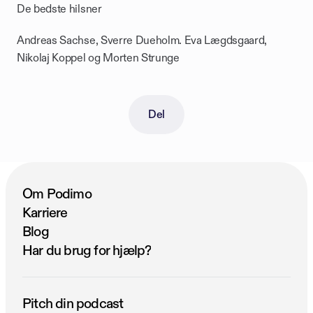
De bedste hilsner
Andreas Sachse, Sverre Dueholm. Eva Lægdsgaard, 
Nikolaj Koppel og Morten Strunge
Del
Om Podimo
Karriere
Blog
Har du brug for hjælp?
Pitch din podcast