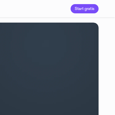
Start gratis