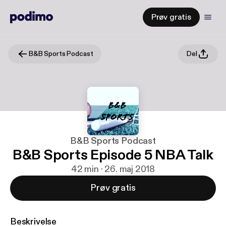
Prøv gratis
B&B Sports Podcast
Del
B&B Sports Podcast
B&B Sports Episode 5 NBA Talk
42 min · 26. maj 2018
Prøv gratis
Beskrivelse