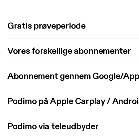
Gratis prøveperiode
Vores forskellige abonnementer
Abonnement gennem Google/App
Podimo på Apple Carplay / Andro
Podimo via teleudbyder