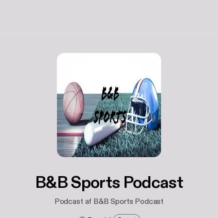
B&B Sports Podcast
Podcast af B&B Sports Podcast