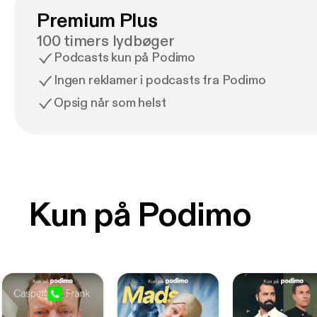
Premium Plus
100 timers lydbøger
Podcasts kun på Podimo
Ingen reklamer i podcasts fra Podimo
Opsig når som helst
Kun på Podimo