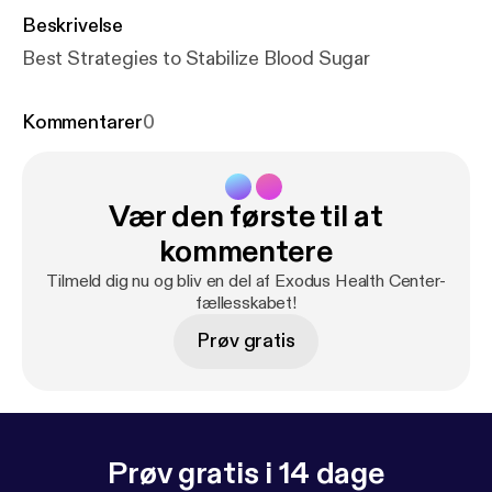
Beskrivelse
Best Strategies to Stabilize Blood Sugar
Kommentarer
0
Vær den første til at
kommentere
Tilmeld dig nu og bliv en del af Exodus Health Center-
fællesskabet!
Prøv gratis
Prøv gratis i 14 dage