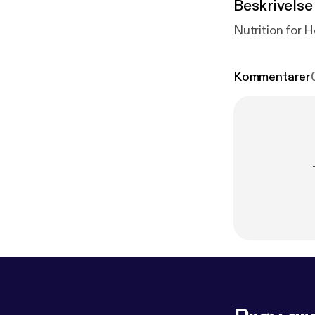
Beskrivelse
Nutrition for H
Kommentarer