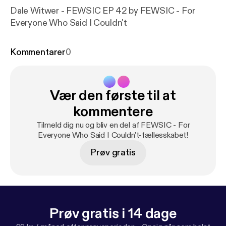
Dale Witwer - FEWSIC EP 42 by FEWSIC - For
Everyone Who Said I Couldn't
Kommentarer
0
Vær den første til at
kommentere
Tilmeld dig nu og bliv en del af FEWSIC - For
Everyone Who Said I Couldn't-fællesskabet!
Prøv gratis
Prøv gratis i 14 dage