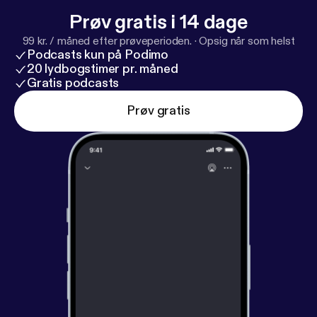
Prøv gratis i 14 dage
99 kr. / måned efter prøveperioden.
·
Opsig når som helst
Podcasts kun på Podimo
20 lydbogstimer pr. måned
Gratis podcasts
Prøv gratis