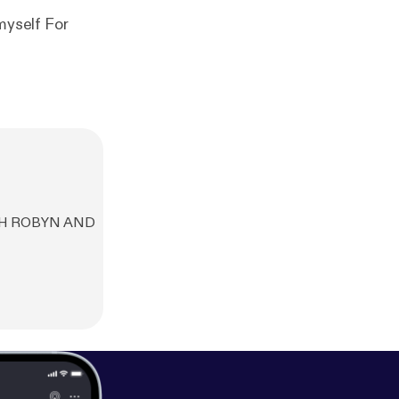
WITH ROBYN AND