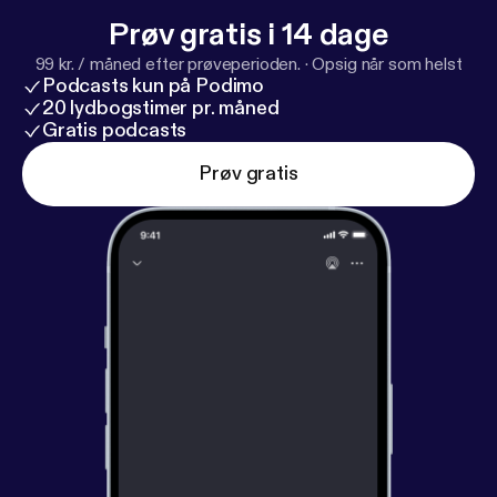
Prøv gratis i 14 dage
99 kr. / måned efter prøveperioden.
·
Opsig når som helst
Podcasts kun på Podimo
20 lydbogstimer pr. måned
Gratis podcasts
Prøv gratis