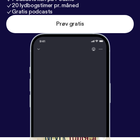
20 lydbogstimer pr. måned
Gratis podcasts
Prøv gratis