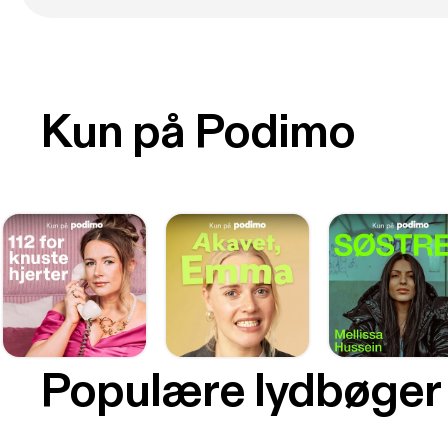
Kun på Podimo
Populære lydbøger