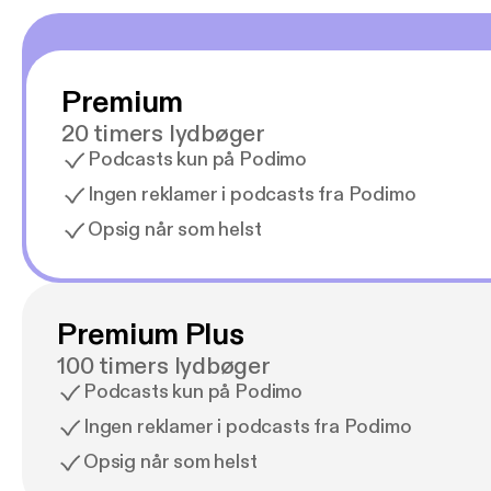
Premium
20 timers lydbøger
Podcasts kun på Podimo
Ingen reklamer i podcasts fra Podimo
Opsig når som helst
Premium Plus
100 timers lydbøger
Podcasts kun på Podimo
Ingen reklamer i podcasts fra Podimo
Opsig når som helst