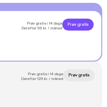
Prøv gratis i 14 dage
Prøv gratis
Derefter 99 kr. / måned
Prøv gratis i 14 dage
Prøv gratis
Derefter 129 kr. / måned