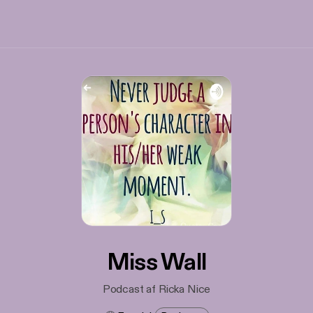
Miss Wall
Podcast af Ricka Nice