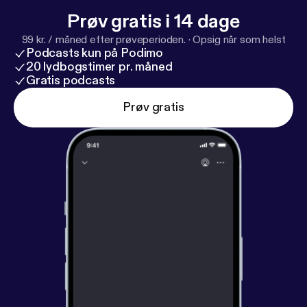
Prøv gratis i 14 dage
99 kr. / måned efter prøveperioden.
·
Opsig når som helst
Podcasts kun på Podimo
20 lydbogstimer pr. måned
Gratis podcasts
Prøv gratis