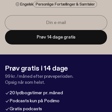
Engelsk
Personlige Fortællinger & Samtaler
Prøv 14 dage gratis
Prøv gratis i 14 dage
99 kr. / måned efter prøveperioden.
Opsig når som helst.
20 lydbogstimer pr. måned
Podcasts kun på Podimo
Gratis podcasts