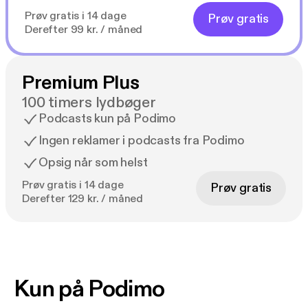
Prøv gratis i 14 dage
Prøv gratis
Derefter 99 kr. / måned
Premium Plus
100 timers lydbøger
Podcasts kun på Podimo
Ingen reklamer i podcasts fra Podimo
Opsig når som helst
Prøv gratis i 14 dage
Prøv gratis
Derefter 129 kr. / måned
Kun på Podimo