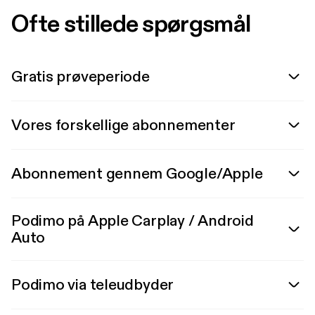
Ofte stillede spørgsmål
Gratis prøveperiode
Vores forskellige abonnementer
Abonnement gennem Google/Apple
Podimo på Apple Carplay / Android
Auto
Podimo via teleudbyder