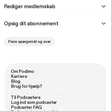
Rediger medlemskab
Opsig dit abonnement
Flere spørgsmål og svar
Om Podimo
Karriere
Blog
Brug for hjælp?
Til Podcastere
Log ind som podcaster
Podcaster FAQ