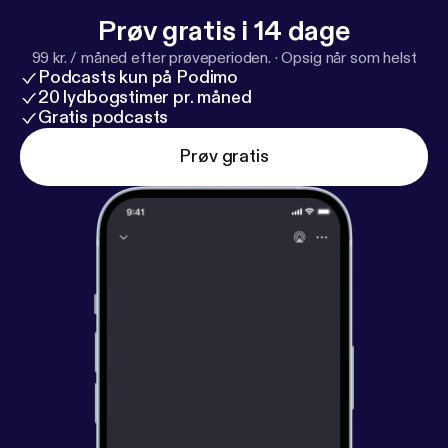
Prøv gratis i 14 dage
99 kr. / måned efter prøveperioden.
·
Opsig når som helst
Podcasts kun på Podimo
20 lydbogstimer pr. måned
Gratis podcasts
Prøv gratis