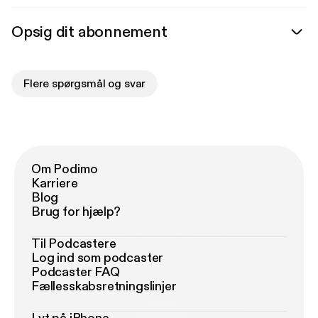
Opsig dit abonnement
Flere spørgsmål og svar
Om Podimo
Karriere
Blog
Brug for hjælp?
Til Podcastere
Log ind som podcaster
Podcaster FAQ
Fællesskabsretningslinjer