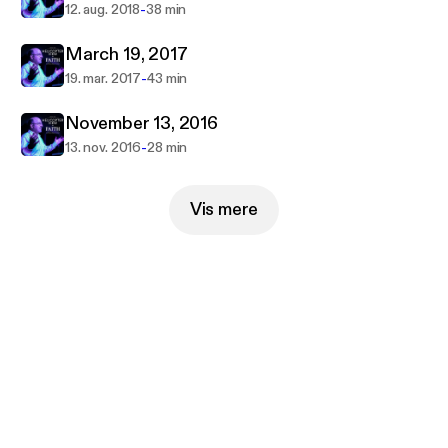
-
12. aug. 2018
38 min
March 19, 2017
-
19. mar. 2017
43 min
November 13, 2016
-
13. nov. 2016
28 min
Vis mere