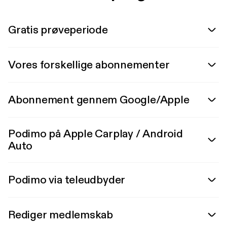
Gratis prøveperiode
Vores forskellige abonnementer
Abonnement gennem Google/Apple
Podimo på Apple Carplay / Android
Auto
Podimo via teleudbyder
Rediger medlemskab