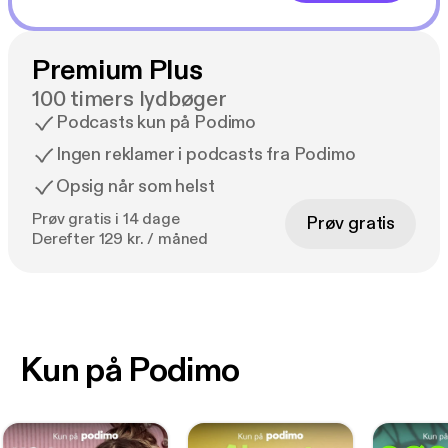
Premium Plus
100 timers lydbøger
Podcasts kun på Podimo
Ingen reklamer i podcasts fra Podimo
Opsig når som helst
Prøv gratis i 14 dage
Prøv gratis
Derefter 129 kr. / måned
Kun på Podimo