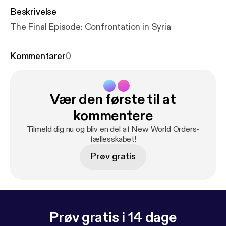
Beskrivelse
The Final Episode: Confrontation in Syria
Kommentarer
0
Vær den første til at
kommentere
Tilmeld dig nu og bliv en del af New World Orders-
fællesskabet!
Prøv gratis
Prøv gratis i 14 dage