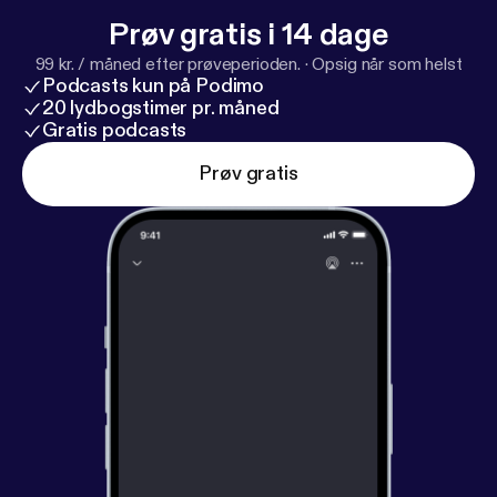
Prøv gratis i 14 dage
99 kr. / måned efter prøveperioden.
·
Opsig når som helst
Podcasts kun på Podimo
20 lydbogstimer pr. måned
Gratis podcasts
Prøv gratis