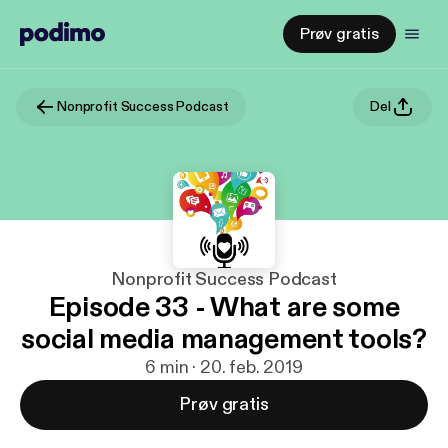
Prøv gratis
Nonprofit Success Podcast
Del
Nonprofit Success Podcast
Episode 33 - What are some
social media management tools?
6 min · 20. feb. 2019
Prøv gratis