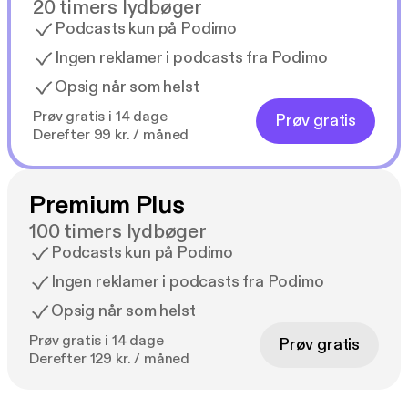
20 timers lydbøger
Podcasts kun på Podimo
Ingen reklamer i podcasts fra Podimo
Opsig når som helst
Prøv gratis i 14 dage
Prøv gratis
Derefter 99 kr. / måned
Premium Plus
100 timers lydbøger
Podcasts kun på Podimo
Ingen reklamer i podcasts fra Podimo
Opsig når som helst
Prøv gratis i 14 dage
Prøv gratis
Derefter 129 kr. / måned