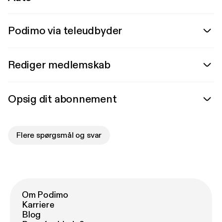
Podimo via teleudbyder
Rediger medlemskab
Opsig dit abonnement
Flere spørgsmål og svar
Om Podimo
Karriere
Blog