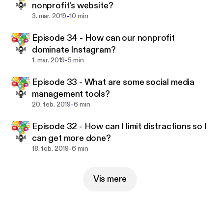
nonprofit's website?
-
3. mar. 2019
10 min
Episode 34 - How can our nonprofit
dominate Instagram?
-
1. mar. 2019
5 min
Episode 33 - What are some social media
management tools?
-
20. feb. 2019
6 min
Episode 32 - How can I limit distractions so I
can get more done?
-
18. feb. 2019
6 min
Vis mere