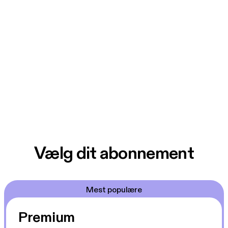
Vælg dit abonnement
Mest populære
Premium