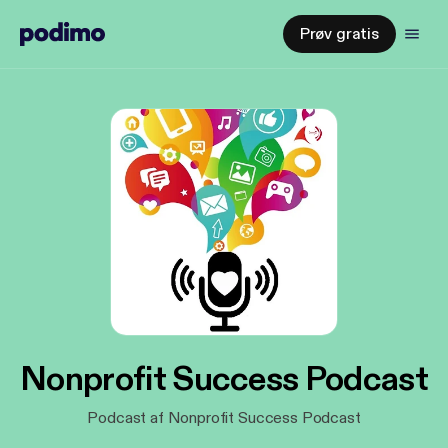
Prøv gratis
Nonprofit Success Podcast
Podcast af Nonprofit Success Podcast