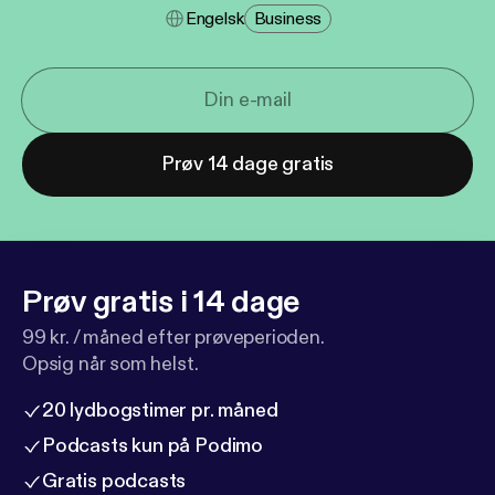
Engelsk
Business
Prøv 14 dage gratis
Prøv gratis i 14 dage
99 kr. / måned efter prøveperioden.
Opsig når som helst.
20 lydbogstimer pr. måned
Podcasts kun på Podimo
Gratis podcasts