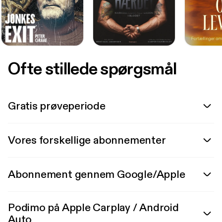
Ofte stillede spørgsmål
Gratis prøveperiode
Vores forskellige abonnementer
Abonnement gennem Google/Apple
Podimo på Apple Carplay / Android
Auto