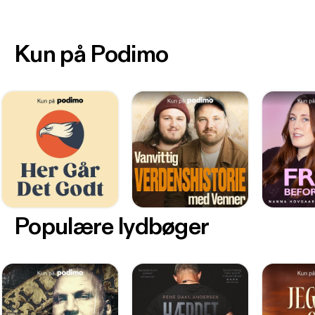
Kun på Podimo
Populære lydbøger