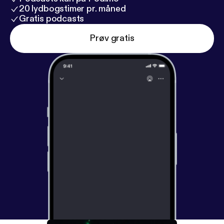
20 lydbogstimer pr. måned
Gratis podcasts
Prøv gratis