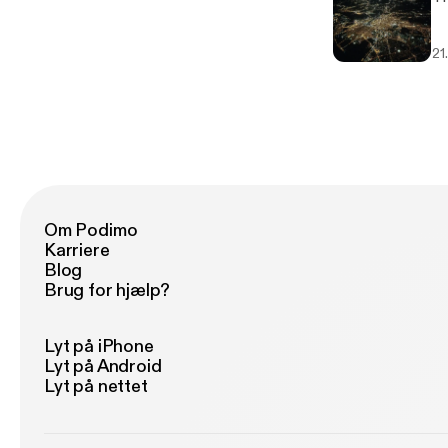
21
Om Podimo
Karriere
Blog
Brug for hjælp?
Lyt på iPhone
Lyt på Android
Lyt på nettet