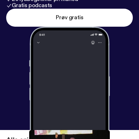
Gratis podcasts
Prøv gratis