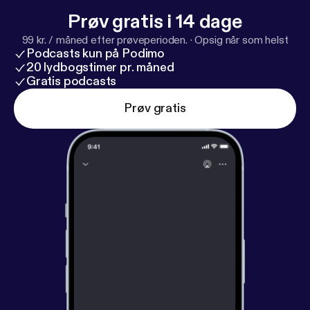
Prøv gratis i 14 dage
99 kr. / måned efter prøveperioden.
·
Opsig når som helst
Podcasts kun på Podimo
20 lydbogstimer pr. måned
Gratis podcasts
Prøv gratis