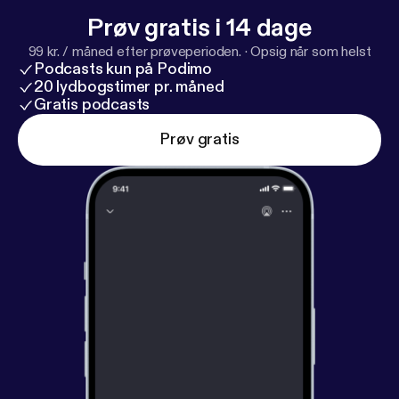
Prøv gratis i 14 dage
99 kr. / måned efter prøveperioden.
·
Opsig når som helst
Podcasts kun på Podimo
20 lydbogstimer pr. måned
Gratis podcasts
Prøv gratis