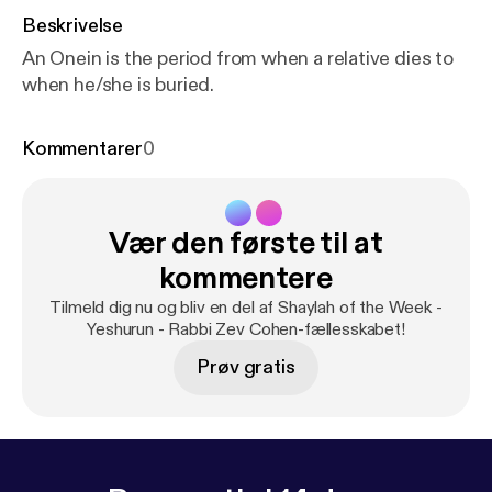
Beskrivelse
An Onein is the period from when a relative dies to
when he/she is buried.
Kommentarer
0
Vær den første til at
kommentere
Tilmeld dig nu og bliv en del af Shaylah of the Week -
Yeshurun - Rabbi Zev Cohen-fællesskabet!
Prøv gratis