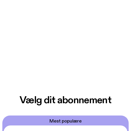
Vælg dit abonnement
Mest populære