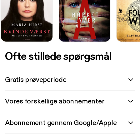
Ofte stillede spørgsmål
Gratis prøveperiode
Vores forskellige abonnementer
Abonnement gennem Google/Apple