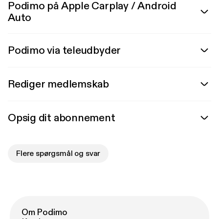
Podimo på Apple Carplay / Android
Auto
Podimo via teleudbyder
Rediger medlemskab
Opsig dit abonnement
Flere spørgsmål og svar
Om Podimo