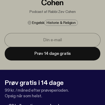
Cohen
Podcast af Rabbi Zev Cohen
Engelsk
Historie & Religion
Prøv 14 dage gratis
Prøv gratis i 14 dage
99 kr. / måned efter prøveperioden.
Opsig når som helst.