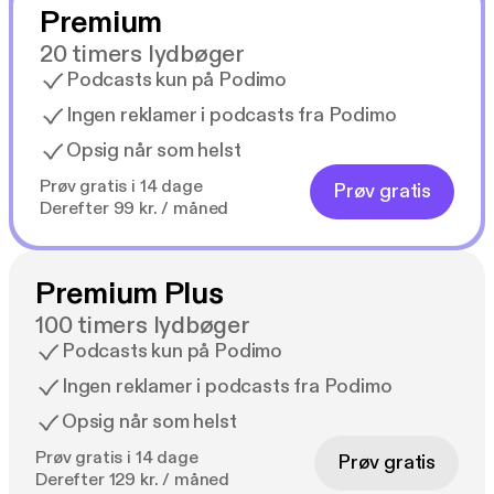
Premium
20 timers lydbøger
Podcasts kun på Podimo
Ingen reklamer i podcasts fra Podimo
Opsig når som helst
Prøv gratis i 14 dage
Prøv gratis
Derefter 99 kr. / måned
Premium Plus
100 timers lydbøger
Podcasts kun på Podimo
Ingen reklamer i podcasts fra Podimo
Opsig når som helst
Prøv gratis i 14 dage
Prøv gratis
Derefter 129 kr. / måned