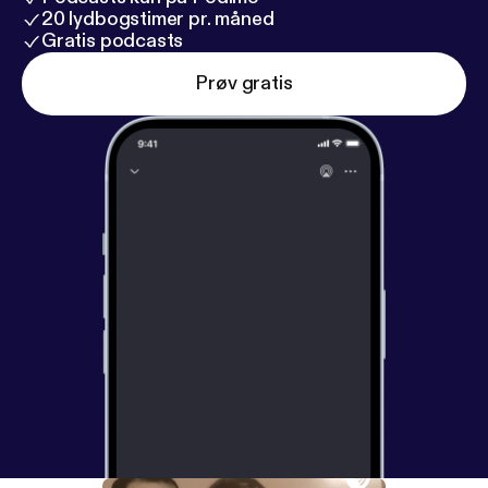
20 lydbogstimer pr. måned
Gratis podcasts
Prøv gratis